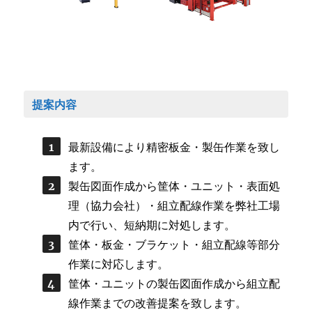
提案内容
最新設備により精密板金・製缶作業を致し
ます。
製缶図面作成から筐体・ユニット・表面処
理（協力会社）・組立配線作業を弊社工場
内で行い、短納期に対処します。
筐体・板金・ブラケット・組立配線等部分
作業に対応します。
筐体・ユニットの製缶図面作成から組立配
線作業までの改善提案を致します。