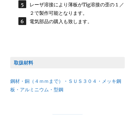
レーザ溶接により薄板がTig溶接の歪の１／
２で製作可能となります。
電気部品の購入も致します。
取扱材料
鋼材・銅（４ｍｍまで）・ＳＵＳ３０４・メッキ鋼
板・アルミニウム・型鋼