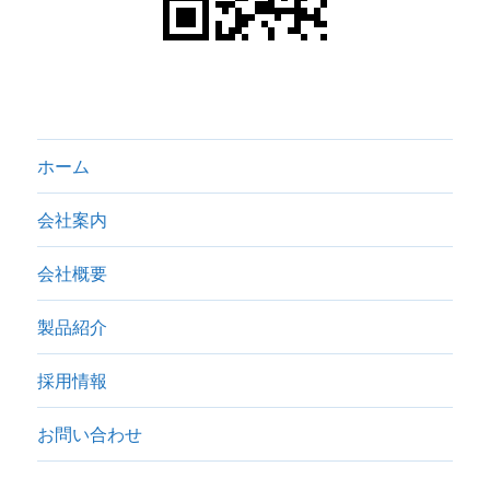
ホーム
会社案内
会社概要
製品紹介
採用情報
お問い合わせ